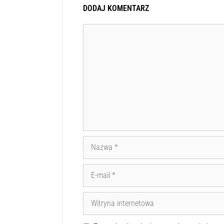
DODAJ KOMENTARZ