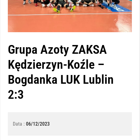
Grupa Azoty ZAKSA
Kędzierzyn-Koźle –
Bogdanka LUK Lublin
2:3
Data :
06/12/2023