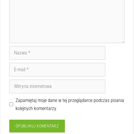
Zapamiętaj moje dane w tej przeglądarce podczas pisania
kolejnych komentarzy.