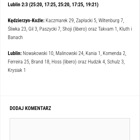
Lublin 2:3 (25:20, 17:25, 25:20, 17:25, 19:21)
Kędzierzyn-Koźle:
Kaczmarek 29, Zapłacki 5, Wiltenburg 7,
Śliwka 23, Gil 3, Paszycki 7, Shoji (libero) oraz Takvam 1, Kluth i
Banach
Lublin:
Nowakowski 10, Malinowski 24, Kania 1, Komenda 2,
Ferreira 25, Brand 18, Hoss (libero) oraz Hudzik 4, Schulz 3,
Krysiak 1
DODAJ KOMENTARZ