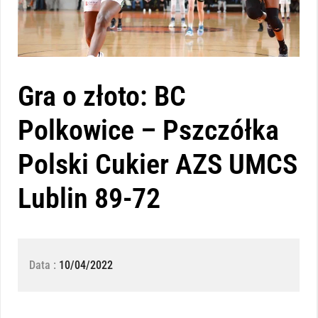
Gra o złoto: BC
Polkowice – Pszczółka
Polski Cukier AZS UMCS
Lublin 89-72
Data :
10/04/2022