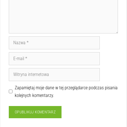
Zapamiętaj moje dane w tej przeglądarce podczas pisania
kolejnych komentarzy.