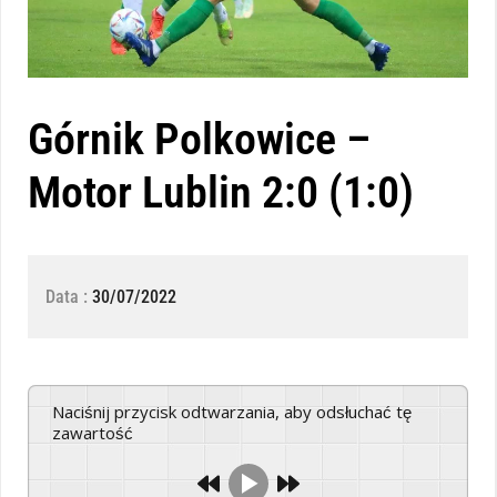
Górnik Polkowice –
Motor Lublin 2:0 (1:0)
Data :
30/07/2022
Naciśnij przycisk odtwarzania, aby odsłuchać tę
zawartość