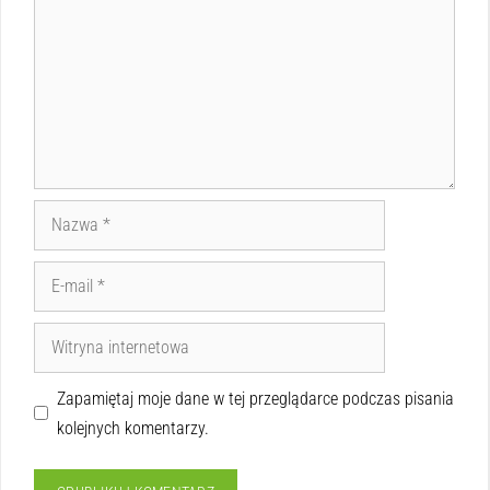
Zapamiętaj moje dane w tej przeglądarce podczas pisania
kolejnych komentarzy.