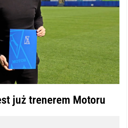
est już trenerem Motoru