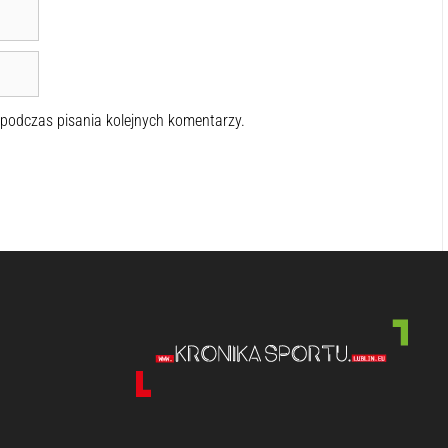
 podczas pisania kolejnych komentarzy.