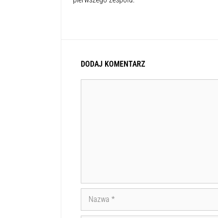
DODAJ KOMENTARZ