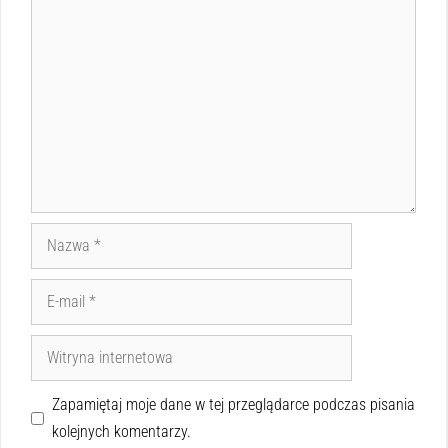
Zapamiętaj moje dane w tej przeglądarce podczas pisania
kolejnych komentarzy.