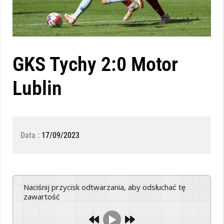
GKS Tychy 2:0 Motor
Lublin
Data :
17/09/2023
Naciśnij przycisk odtwarzania, aby odsłuchać tę
zawartość