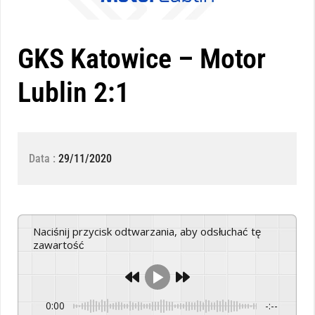
GKS Katowice – Motor
Lublin 2:1
Data :
29/11/2020
Naciśnij przycisk odtwarzania, aby odsłuchać tę
zawartość
0:00
-:--