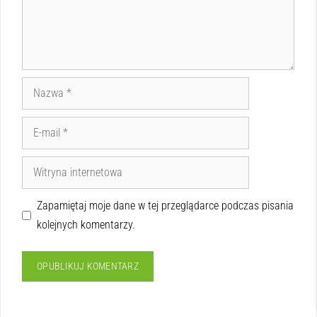
Zapamiętaj moje dane w tej przeglądarce podczas pisania
kolejnych komentarzy.