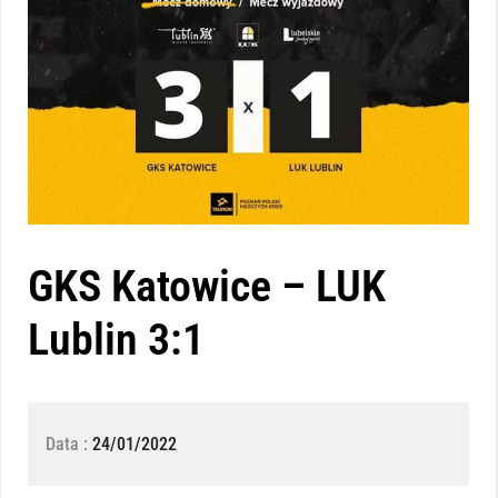
GKS Katowice – LUK
Lublin 3:1
Data :
24/01/2022