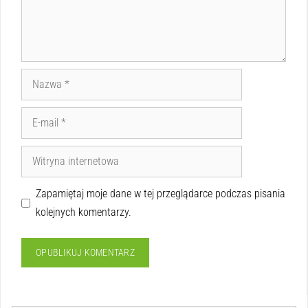
Zapamiętaj moje dane w tej przeglądarce podczas pisania
kolejnych komentarzy.