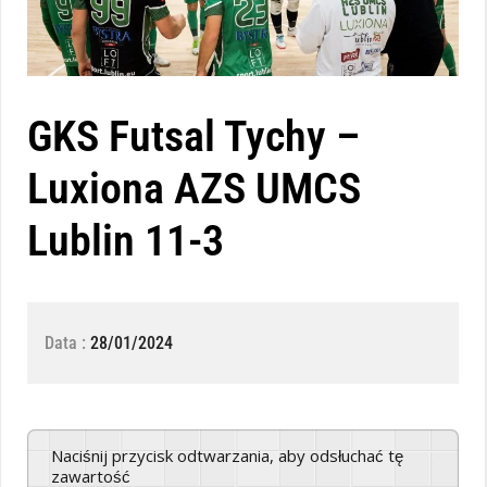
GKS Futsal Tychy –
Luxiona AZS UMCS
Lublin 11-3
Data :
28/01/2024
Naciśnij przycisk odtwarzania, aby odsłuchać tę
zawartość