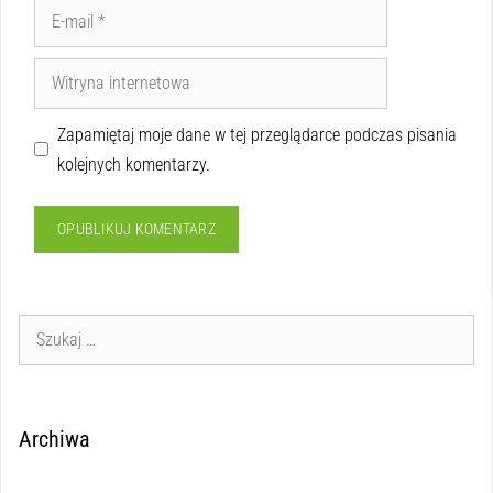
Zapamiętaj moje dane w tej przeglądarce podczas pisania
kolejnych komentarzy.
Archiwa