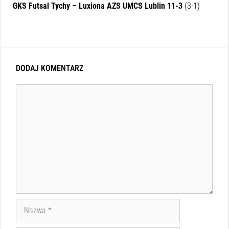
GKS Futsal Tychy – Luxiona AZS UMCS Lublin 11-3
(3-1)
DODAJ KOMENTARZ