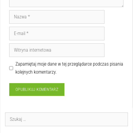
Zapamiętaj moje dane w tej przeglądarce podczas pisania
kolejnych komentarzy.