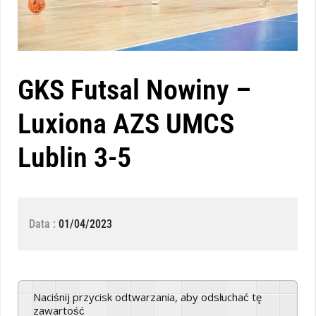
GKS Futsal Nowiny –
Luxiona AZS UMCS
Lublin 3-5
Data :
01/04/2023
Naciśnij przycisk odtwarzania, aby odsłuchać tę
zawartość