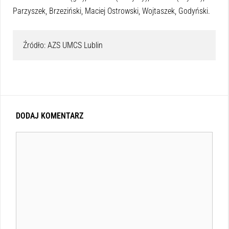
Parzyszek, Brzeziński, Maciej Ostrowski, Wojtaszek, Godyński.
Źródło: AZS UMCS Lublin
DODAJ KOMENTARZ