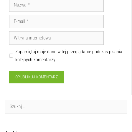
Zapamiętaj moje dane w tej przeglądarce podczas pisania
kolejnych komentarzy.