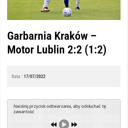
Garbarnia Kraków –
Motor Lublin 2:2 (1:2)
Data :
17/07/2022
Naciśnij przycisk odtwarzania, aby odsłuchać tę
zawartość