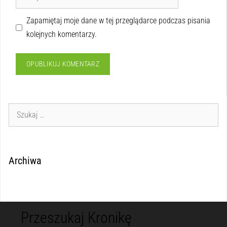
Zapamiętaj moje dane w tej przeglądarce podczas pisania
kolejnych komentarzy.
Archiwa
Przeszukaj Kronikę