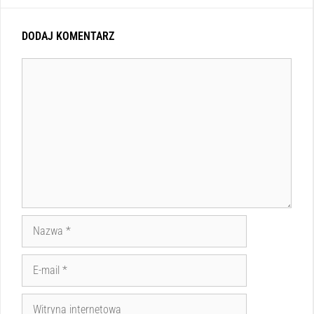
DODAJ KOMENTARZ