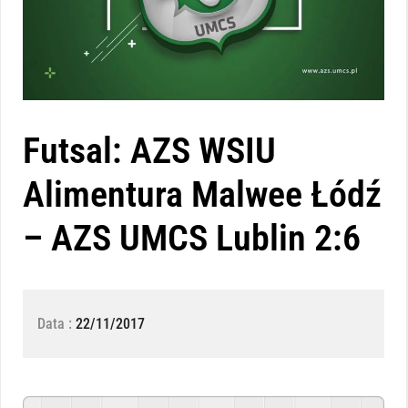
Futsal: AZS WSIU
Alimentura Malwee Łódź
– AZS UMCS Lublin 2:6
Data :
22/11/2017