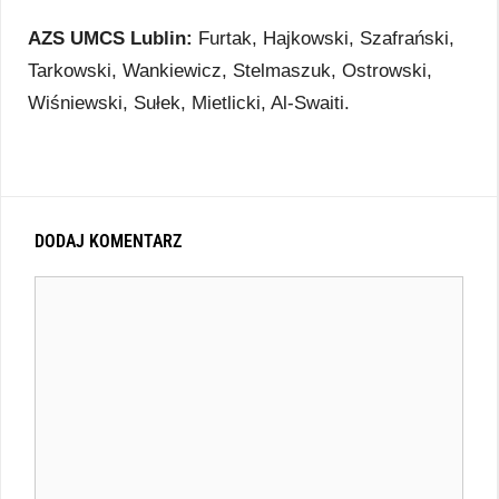
AZS UMCS Lublin:
Furtak, Hajkowski, Szafrański,
Tarkowski, Wankiewicz, Stelmaszuk, Ostrowski,
Wiśniewski, Sułek, Mietlicki, Al-Swaiti.
DODAJ KOMENTARZ