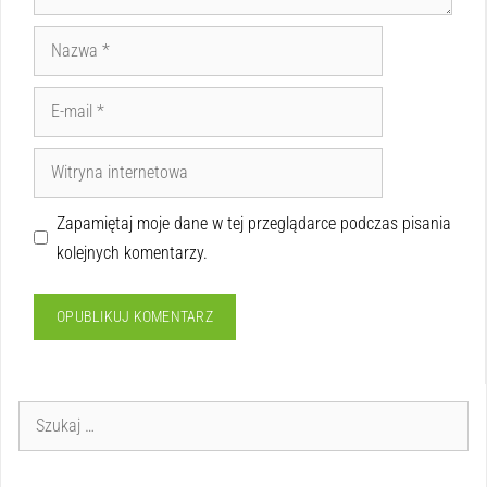
Zapamiętaj moje dane w tej przeglądarce podczas pisania
kolejnych komentarzy.