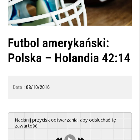
Futbol amerykański:
Polska – Holandia 42:14
Data :
08/10/2016
Naciśnij przycisk odtwarzania, aby odsłuchać tę
zawartość