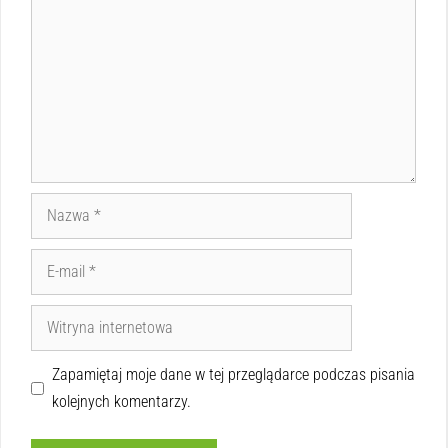
Zapamiętaj moje dane w tej przeglądarce podczas pisania
kolejnych komentarzy.