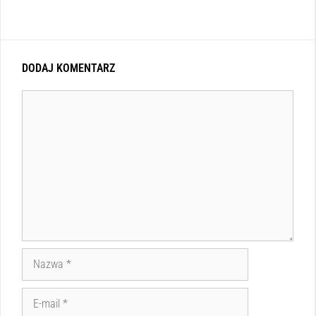
DODAJ KOMENTARZ