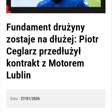
Fundament drużyny
zostaje na dłużej: Piotr
Ceglarz przedłużył
kontrakt z Motorem
Lublin
Data :
27/01/2026