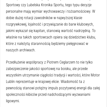
Sportowy czy Lubelska Kronika Sportu, tego typu decyzje
personalne mają wymiar wychowawczy i tożsamościowy. W
dobie dużej rotacji zawodników w najwyższej klasie
rozgrywkowej, lojalność i przywiązanie do barw klubowych,
jakimi wykazał się kapitan, stanowią wartość nadrzędną. To
właśnie na takich sportowcach opiera się dziedzictwo klubu,
które z należytą starannością będziemy pielęgnować w
naszych archiwach.
Przedłużenie współpracy z Piotrem Ceglarzem to nie tylko
zabezpieczenie jakości sportowej na boisku, ale przede
wszystkim utrzymanie ciągłości tradycji i wartości, które Motor
Lublin reprezentuje w krajowej elicie. Wiadomość ta z
pewnością stanowi potężny impuls pozytywnej energii dla całej
społeczności kibiców przed nadchodzącymi wyzwaniami
ligowymi.