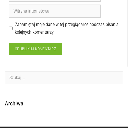
Zapamiętaj moje dane w tej przeglądarce podczas pisania
kolejnych komentarzy.
Archiwa