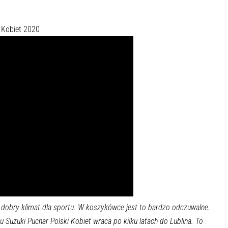
 Kobiet 2020
dobry klimat dla sportu. W koszykówce jest to bardzo odczuwalne.
uzuki Puchar Polski Kobiet wraca po kilku latach do Lublina. To