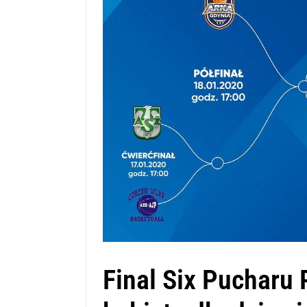
Final Six Pucharu