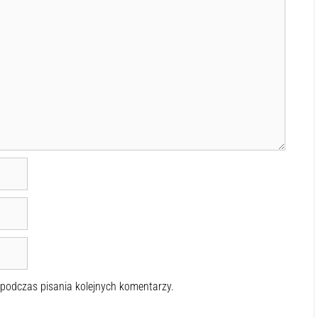
 podczas pisania kolejnych komentarzy.