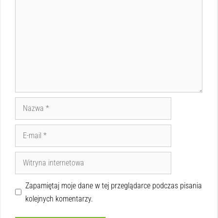
Zapamiętaj moje dane w tej przeglądarce podczas pisania
kolejnych komentarzy.