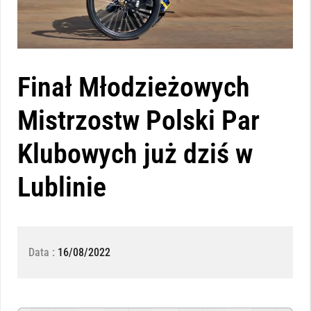
Finał Młodzieżowych
Mistrzostw Polski Par
Klubowych już dziś w
Lublinie
Data :
16/08/2022