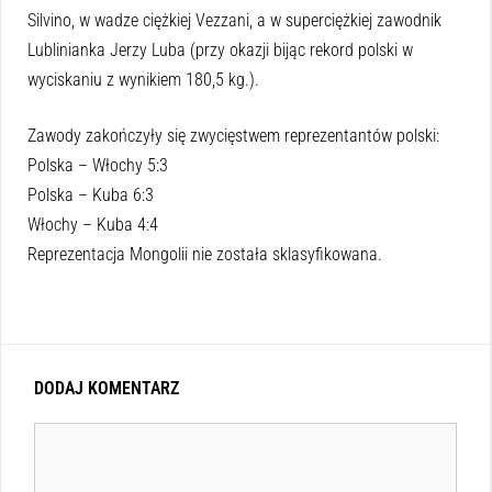
Silvino, w wadze ciężkiej Vezzani, a w superciężkiej zawodnik
Lublinianka Jerzy Luba (przy okazji bijąc rekord polski w
wyciskaniu z wynikiem 180,5 kg.).
Zawody zakończyły się zwycięstwem reprezentantów polski:
Polska – Włochy 5:3
Polska – Kuba 6:3
Włochy – Kuba 4:4
Reprezentacja Mongolii nie została sklasyfikowana.
DODAJ KOMENTARZ