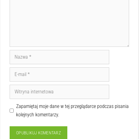
Zapamiętaj moje dane w tej przeglądarce podczas pisania
kolejnych komentarzy.