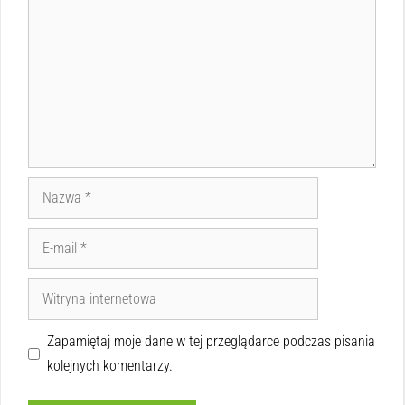
Zapamiętaj moje dane w tej przeglądarce podczas pisania
kolejnych komentarzy.