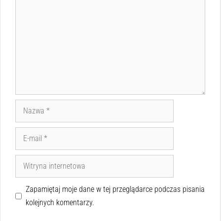
Zapamiętaj moje dane w tej przeglądarce podczas pisania
kolejnych komentarzy.