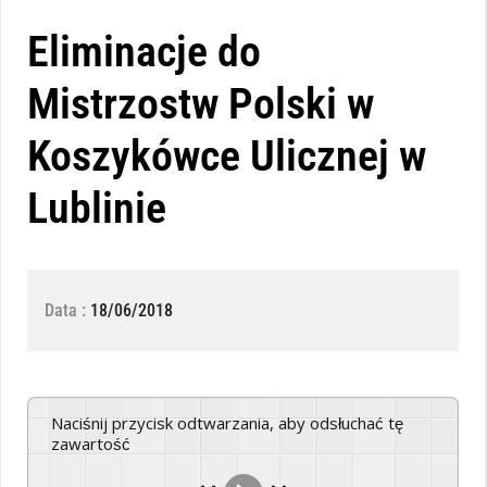
Eliminacje do
Mistrzostw Polski w
Koszykówce Ulicznej w
Lublinie
Data :
18/06/2018
Naciśnij przycisk odtwarzania, aby odsłuchać tę
zawartość