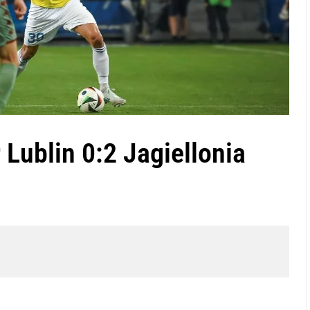
 Lublin 0:2 Jagiellonia