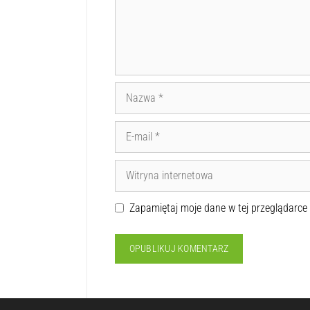
Zapamiętaj moje dane w tej przeglądarce