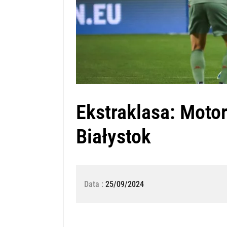
Ekstraklasa: Motor
Białystok
Data :
25/09/2024