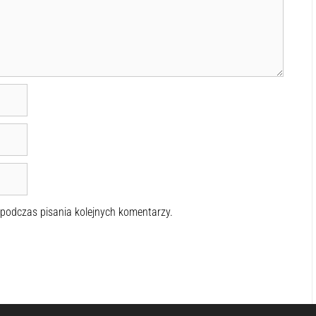
 podczas pisania kolejnych komentarzy.