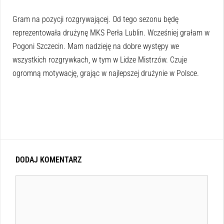
Gram na pozycji rozgrywającej. Od tego sezonu będę
reprezentowała drużynę MKS Perła Lublin. Wcześniej grałam w
Pogoni Szczecin. Mam nadzieję na dobre występy we
wszystkich rozgrywkach, w tym w Lidze Mistrzów. Czuje
ogromną motywację, grając w najlepszej drużynie w Polsce.
DODAJ KOMENTARZ