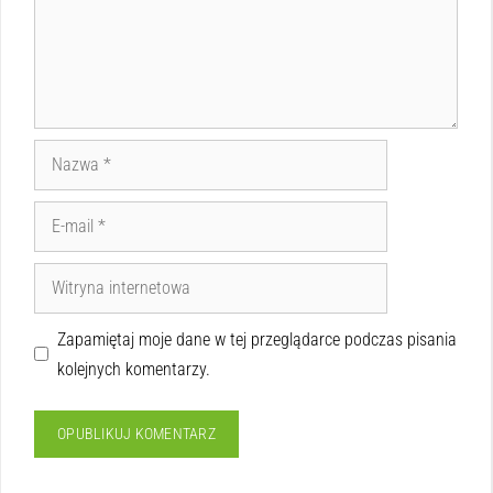
Zapamiętaj moje dane w tej przeglądarce podczas pisania
kolejnych komentarzy.