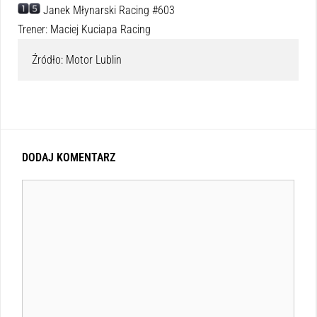
Janek Młynarski Racing #603
Trener:
Maciej Kuciapa Racing
Źródło: Motor Lublin
DODAJ KOMENTARZ