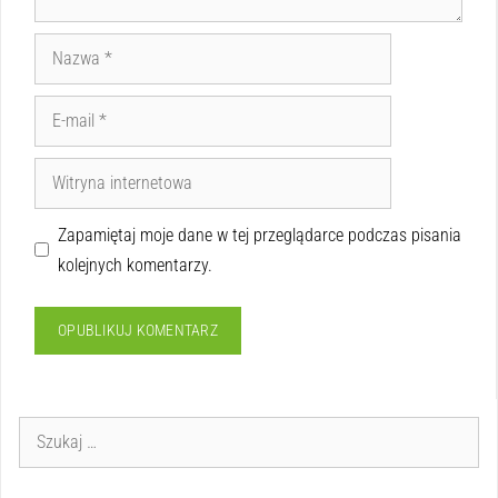
Zapamiętaj moje dane w tej przeglądarce podczas pisania
kolejnych komentarzy.