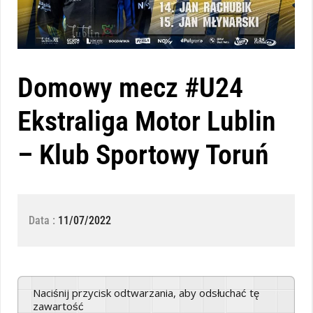
Domowy mecz #U24
Ekstraliga Motor Lublin
– Klub Sportowy Toruń
Data :
11/07/2022
Naciśnij przycisk odtwarzania, aby odsłuchać tę
zawartość