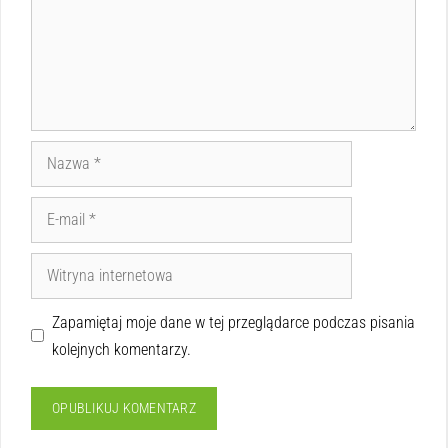
Zapamiętaj moje dane w tej przeglądarce podczas pisania
kolejnych komentarzy.