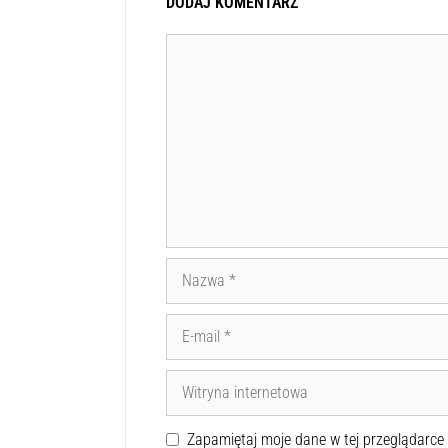
DODAJ KOMENTARZ