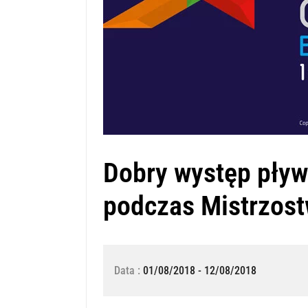
Dobry występ pł
podczas Mistrzost
Data :
01/08/2018 - 12/08/2018