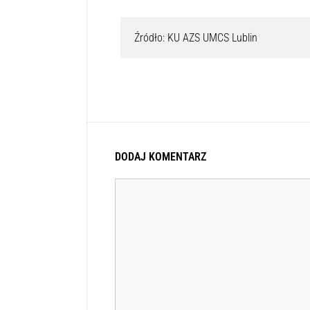
Źródło: KU AZS UMCS Lublin
DODAJ KOMENTARZ