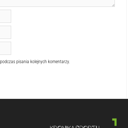
 podczas pisania kolejnych komentarzy.