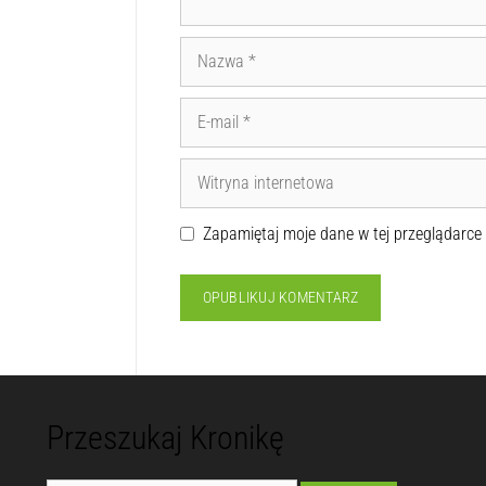
Zapamiętaj moje dane w tej przeglądarce
Przeszukaj Kronikę