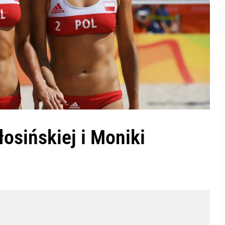
łosińskiej i Moniki