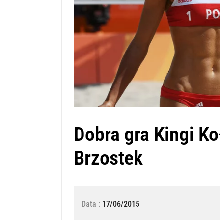
Dobra gra Kingi Ko
Brzostek
Data :
17/06/2015