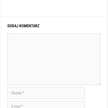
DODAJ KOMENTARZ