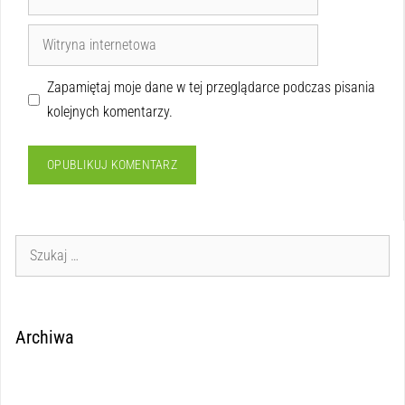
Zapamiętaj moje dane w tej przeglądarce podczas pisania
kolejnych komentarzy.
Archiwa