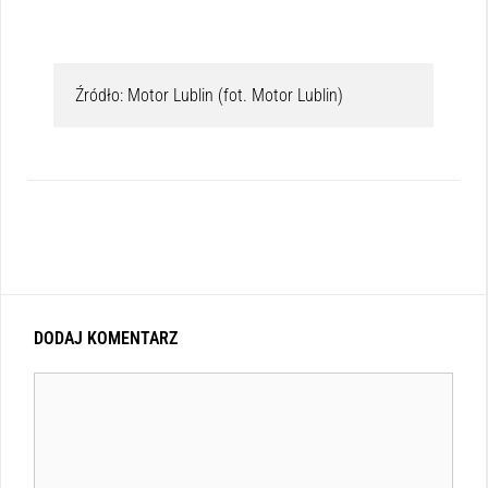
Źródło: Motor Lublin (fot. Motor Lublin)
DODAJ KOMENTARZ