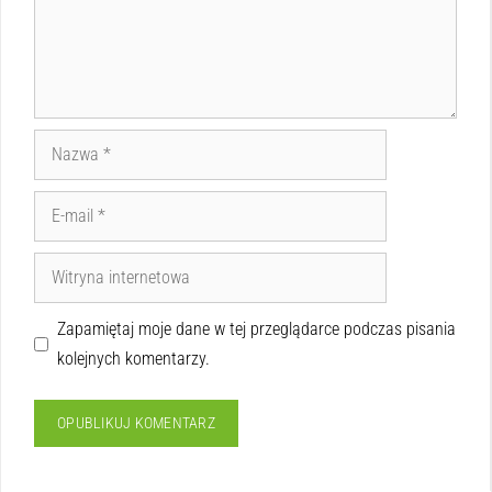
Zapamiętaj moje dane w tej przeglądarce podczas pisania
kolejnych komentarzy.