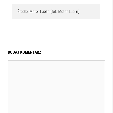
Źródło: Motor Lublin (fot. Motor Lublin)
DODAJ KOMENTARZ