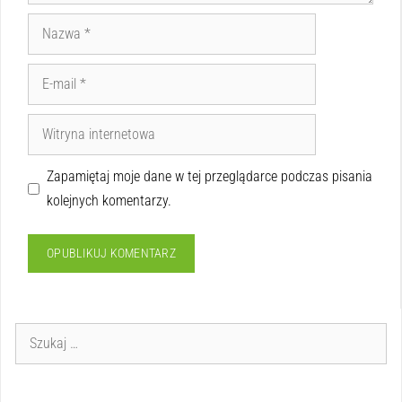
Zapamiętaj moje dane w tej przeglądarce podczas pisania
kolejnych komentarzy.