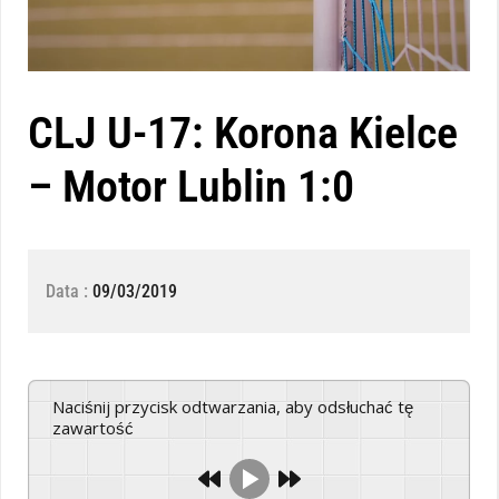
CLJ U-17: Korona Kielce
– Motor Lublin 1:0
Data :
09/03/2019
Naciśnij przycisk odtwarzania, aby odsłuchać tę
zawartość