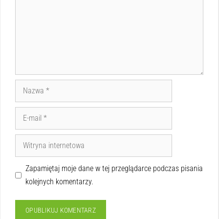
Zapamiętaj moje dane w tej przeglądarce podczas pisania
kolejnych komentarzy.