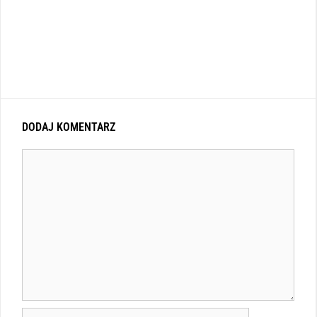
DODAJ KOMENTARZ