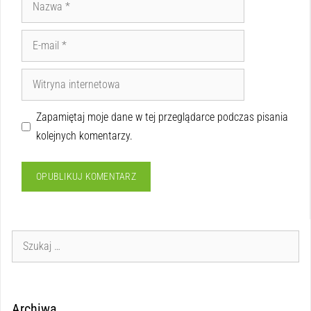
Zapamiętaj moje dane w tej przeglądarce podczas pisania
kolejnych komentarzy.
Archiwa