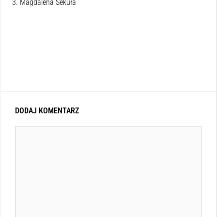
3. Magdalena Sekuła
DODAJ KOMENTARZ