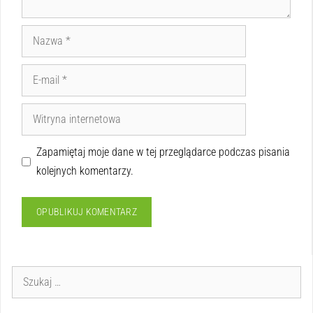
Zapamiętaj moje dane w tej przeglądarce podczas pisania
kolejnych komentarzy.