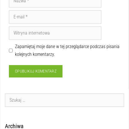
Zapamiętaj moje dane w tej przeglądarce podczas pisania
kolejnych komentarzy.
Archiwa