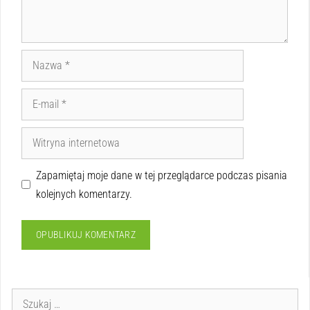
Zapamiętaj moje dane w tej przeglądarce podczas pisania
kolejnych komentarzy.