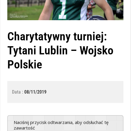
Charytatywny turniej:
Tytani Lublin – Wojsko
Polskie
Data :
08/11/2019
Naciśnij przycisk odtwarzania, aby odsłuchać tę
zawartość