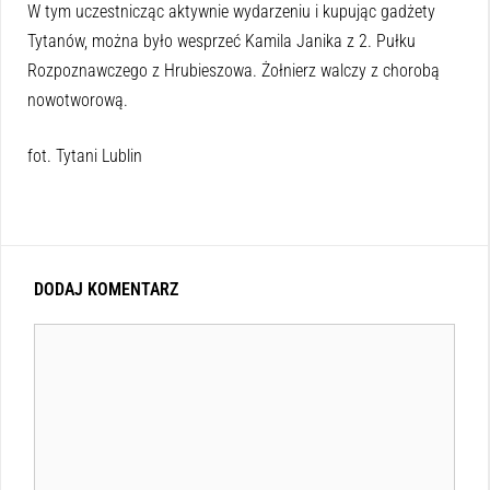
W tym uczestnicząc aktywnie wydarzeniu i kupując gadżety
Tytanów, można było wesprzeć Kamila Janika z 2. Pułku
Rozpoznawczego z Hrubieszowa. Żołnierz walczy z chorobą
nowotworową.
fot. Tytani Lublin
DODAJ KOMENTARZ