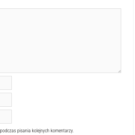
 podczas pisania kolejnych komentarzy.