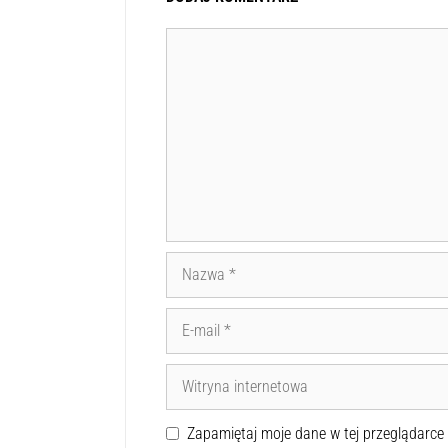
Zapamiętaj moje dane w tej przeglądarce