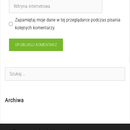
Zapamiętaj moje dane w tej przeglądarce podczas pisania
kolejnych komentarzy.
Archiwa