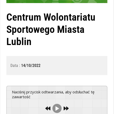
Centrum Wolontariatu
Sportowego Miasta
Lublin
Data :
14/10/2022
Naciśnij przycisk odtwarzania, aby odsłuchać tę
zawartość