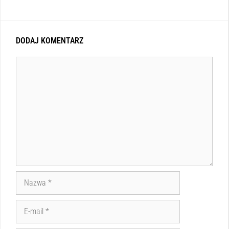
DODAJ KOMENTARZ