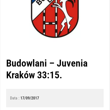
Budowlani – Juvenia
Kraków 33:15.
Data :
17/09/2017