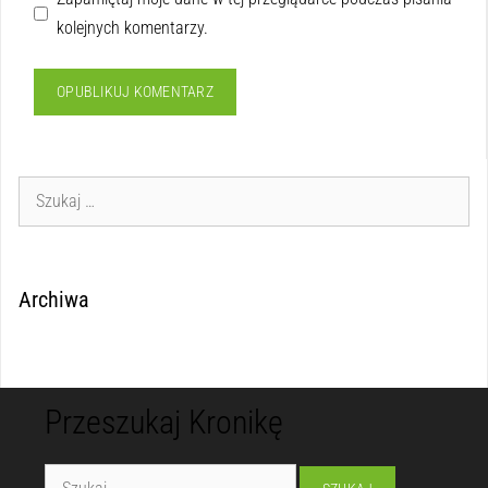
kolejnych komentarzy.
Archiwa
Przeszukaj Kronikę