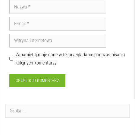
Zapamiętaj moje dane w tej przeglądarce podczas pisania
kolejnych komentarzy.