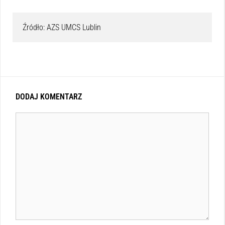
Źródło: AZS UMCS Lublin
DODAJ KOMENTARZ