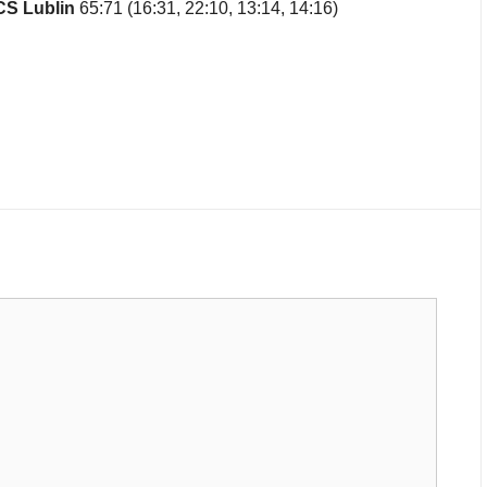
CS Lublin
65:71 (16:31, 22:10, 13:14, 14:16)