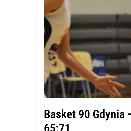
Basket 90 Gdynia
65:71