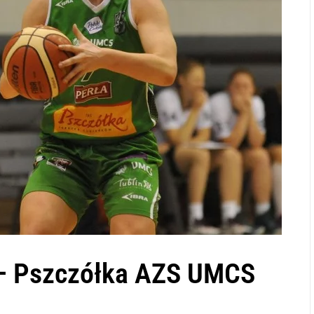
 – Pszczółka AZS UMCS