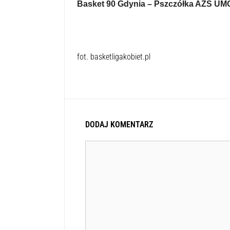
Basket 90 Gdynia – Pszczółka AZS UM
fot. basketligakobiet.pl
DODAJ KOMENTARZ