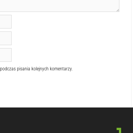
 podczas pisania kolejnych komentarzy.