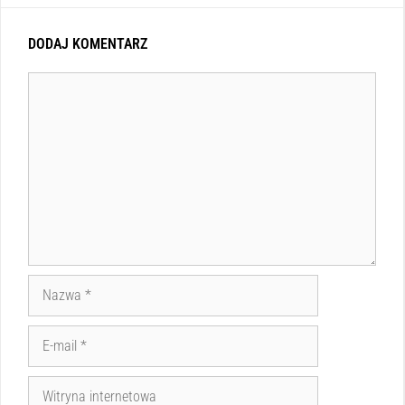
DODAJ KOMENTARZ