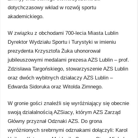
dotychczasowy wkład w rozwój sportu
akademickiego.
W związku z obchodami 700-lecia Miasta Lublin
Dyrektor Wydziału Sportu i Turystyki w imieniu
prezydenta Krzysztofa Żuka uhonorował
jubileuszowymi medalami prezesa AZS Lublin – prof.
Zdzisława Targońskiego, stowarzyszenie AZS Lublin
oraz dwóch wybitnych działaczy AZS Lublin –
Edwarda Sidoruka oraz Witolda Zimnego.
W gronie gości znaleźli się wyróżniający się obecnie
swoją działalnością AZSiacy, którym AZS Zarząd
Główny przyznał Odznaki AZS. Do grona
wyróżnionych srebrnymi odznakami dołączyli: Karol