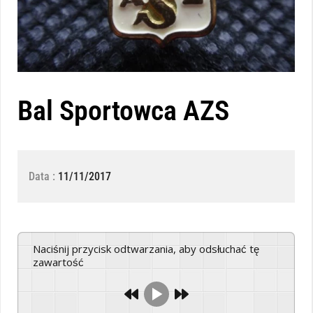
Bal Sportowca AZS
Data :
11/11/2017
Naciśnij przycisk odtwarzania, aby odsłuchać tę
zawartość