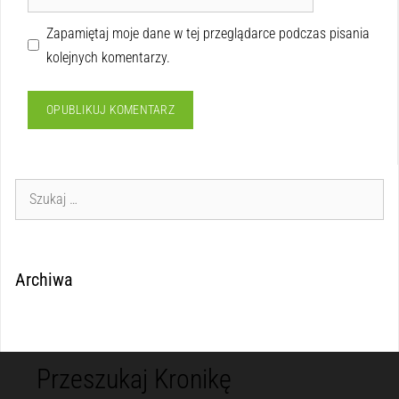
Zapamiętaj moje dane w tej przeglądarce podczas pisania
kolejnych komentarzy.
Archiwa
Przeszukaj Kronikę