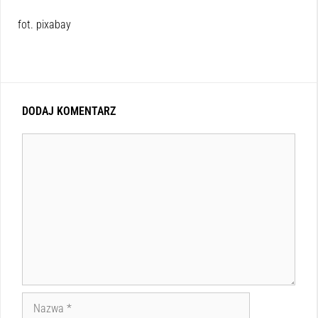
fot. pixabay
DODAJ KOMENTARZ