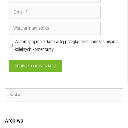
Zapamiętaj moje dane w tej przeglądarce podczas pisania
kolejnych komentarzy.
Archiwa