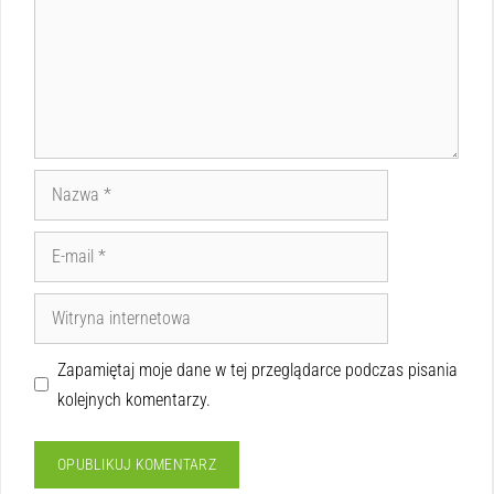
Zapamiętaj moje dane w tej przeglądarce podczas pisania
kolejnych komentarzy.