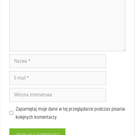
Zapamiętaj moje dane w tej przeglądarce podczas pisania
kolejnych komentarzy.