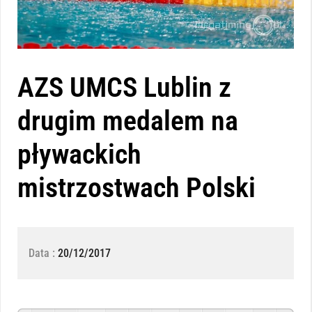
AZS UMCS Lublin z
drugim medalem na
pływackich
mistrzostwach Polski
Data :
20/12/2017