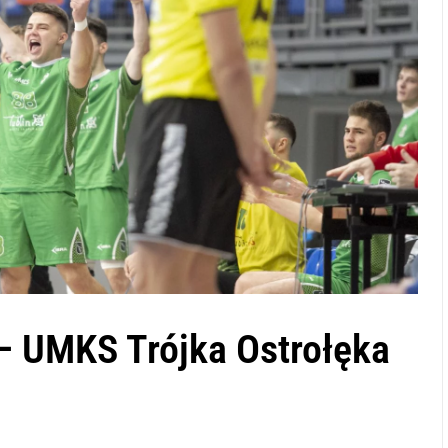
– UMKS Trójka Ostrołęka