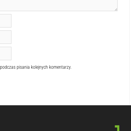
 podczas pisania kolejnych komentarzy.