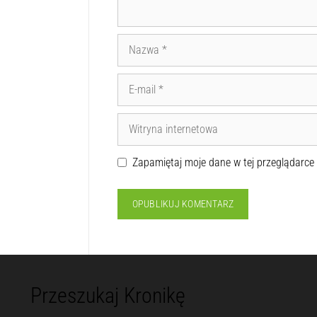
Zapamiętaj moje dane w tej przeglądarce
Przeszukaj Kronikę