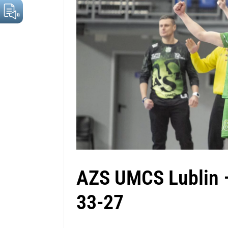
AZS UMCS Lublin 
33-27