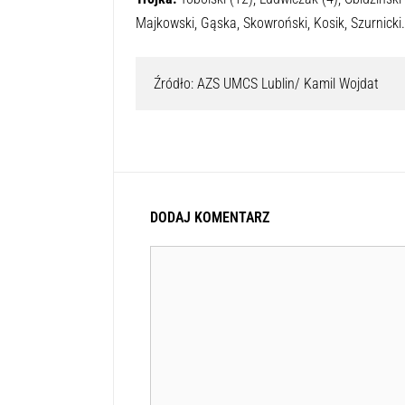
Majkowski, Gąska, Skowroński, Kosik, Szurnicki.
Źródło: AZS UMCS Lublin/ Kamil Wojdat
DODAJ KOMENTARZ