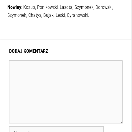
Nowiny
: Kozub, Ponikowski, Lasota, Szymonek, Dorowski,
Szymonek, Chatys, Bujak, Leski, Cyranowski.
DODAJ KOMENTARZ