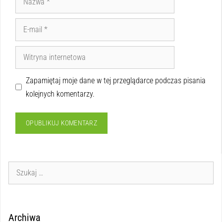
Zapamiętaj moje dane w tej przeglądarce podczas pisania
kolejnych komentarzy.
Archiwa