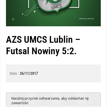
AZS UMCS Lublin –
Futsal Nowiny 5:2.
Data :
26/11/2017
Naciśnij przycisk odtwarzania, aby odsłuchać tę
zawartość