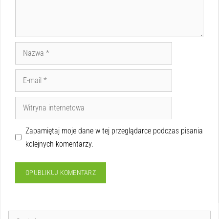
Zapamiętaj moje dane w tej przeglądarce podczas pisania
kolejnych komentarzy.