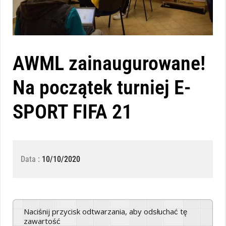
AWML zainaugurowane!
Na początek turniej E-
SPORT FIFA 21
Data :
10/10/2020
Naciśnij przycisk odtwarzania, aby odsłuchać tę
zawartość