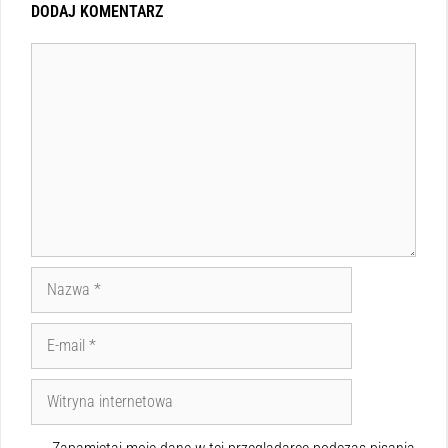
DODAJ KOMENTARZ