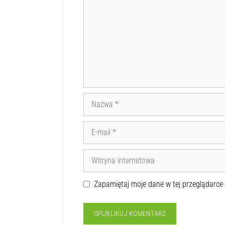
Zapamiętaj moje dane w tej przeglądarce