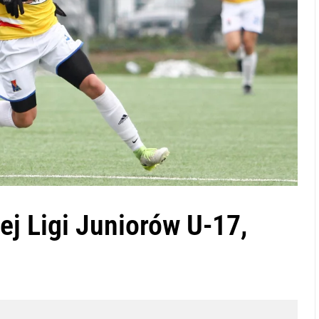
j Ligi Juniorów U-17,