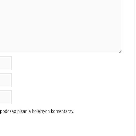
 podczas pisania kolejnych komentarzy.