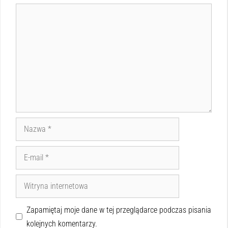
Zapamiętaj moje dane w tej przeglądarce podczas pisania
kolejnych komentarzy.